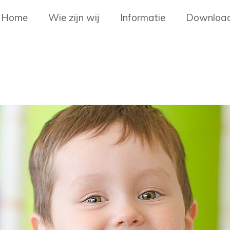
Home
Wie zijn wij
Informatie
Download