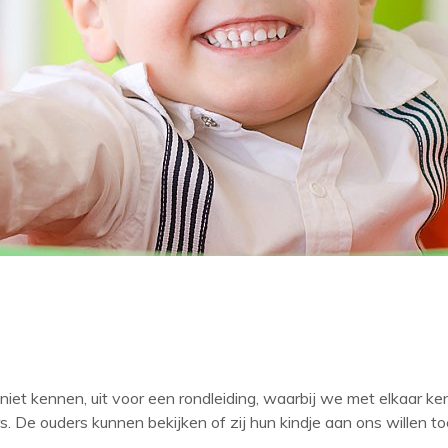
niet kennen, uit voor een rondleiding, waarbij we met elkaar k
s. De ouders kunnen bekijken of zij hun kindje aan ons willen 