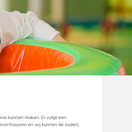
ennis kunnen maken. Er volgt een
toevertrouwen en wij kunnen de ouders